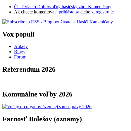
Čítať viac
o Dobrovoľný hasičský zbor Kameničany
Ak chcete komentovať,
prihláste sa
alebo
zaregistrujte
Vox populi
Ankety
Blogy
Fórum
Referendum 2026
Komunálne voľby 2026
Farnosť Bolešov (oznamy)