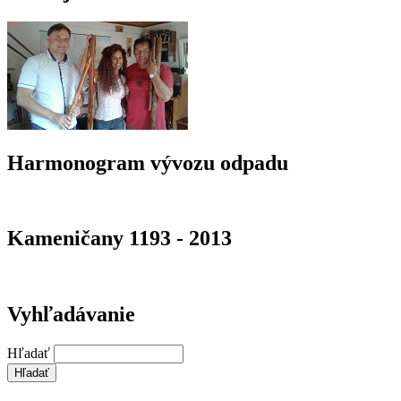
Harmonogram vývozu odpadu
Kameničany 1193 - 2013
Vyhľadávanie
Hľadať