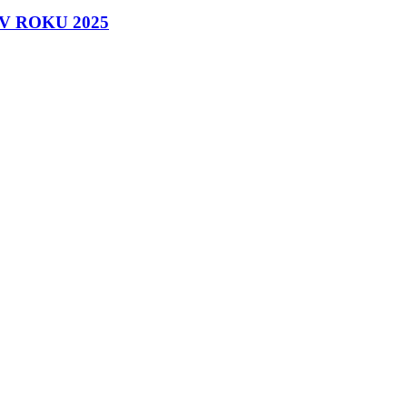
 ROKU 2025