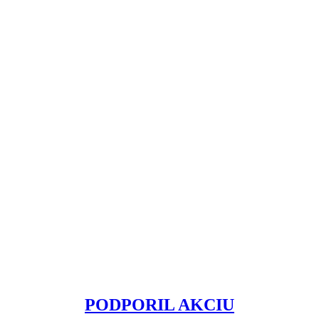
PODPORIL AKCIU