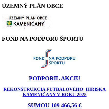
ÚZEMNÝ PLÁN OBCE
FOND NA PODPORU ŠPORTU
PODPORIL AKCIU
REKONŠTRUKCIA FUTBALOVÉHO IHRISKA
KAMENIČANY V ROKU 2025
SUMOU 109 466,56 €