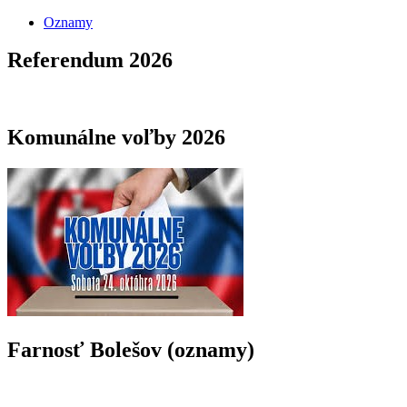
Oznamy
Referendum 2026
Komunálne voľby 2026
Farnosť Bolešov (oznamy)