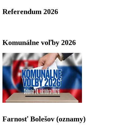
Referendum 2026
Komunálne voľby 2026
Farnosť Bolešov (oznamy)