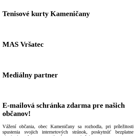
Tenisové kurty Kameničany
MAS Vršatec
Mediálny partner
E-mailová schránka zdarma pre našich
občanov!
Vážení občania, obec Kameničany sa rozhodla, pri príležitosti
spustenia svojich internetových stránok, poskytnúť bezplatne