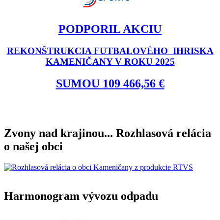
PODPORIL AKCIU
REKONŠTRUKCIA FUTBALOVÉHO IHRISKA
KAMENIČANY V ROKU 2025
SUMOU 109 466,56 €
Zvony nad krajinou... Rozhlasová relácia
o našej obci
Harmonogram vývozu odpadu