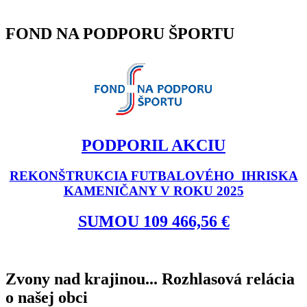
FOND NA PODPORU ŠPORTU
PODPORIL AKCIU
REKONŠTRUKCIA FUTBALOVÉHO IHRISKA
KAMENIČANY V ROKU 2025
SUMOU 109 466,56 €
Zvony nad krajinou... Rozhlasová relácia
o našej obci