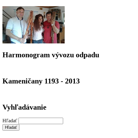
Harmonogram vývozu odpadu
Kameničany 1193 - 2013
Vyhľadávanie
Hľadať