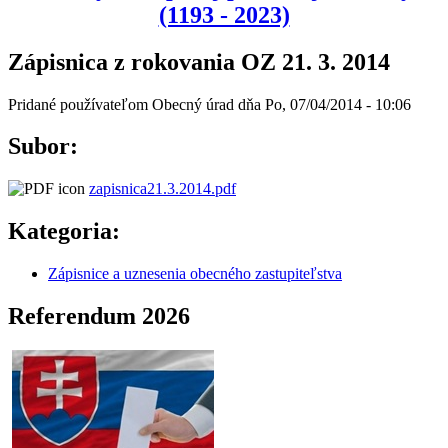
(1193 - 2023)
Zápisnica z rokovania OZ 21. 3. 2014
Pridané používateľom
Obecný úrad
dňa
Po, 07/04/2014 - 10:06
Subor:
zapisnica21.3.2014.pdf
Kategoria:
Zápisnice a uznesenia obecného zastupiteľstva
Referendum 2026