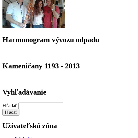
Harmonogram vývozu odpadu
Kameničany 1193 - 2013
Vyhľadávanie
Hľadať
Užívateľská zóna