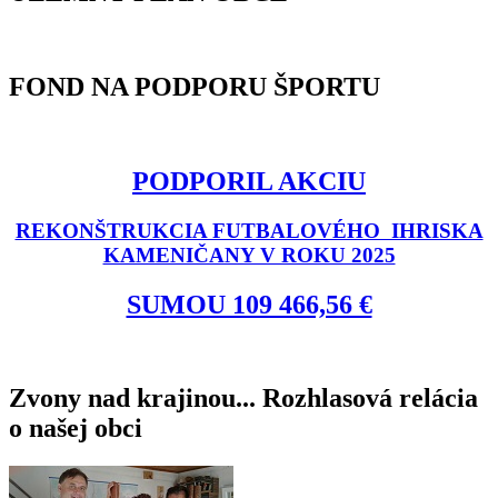
FOND NA PODPORU ŠPORTU
PODPORIL AKCIU
REKONŠTRUKCIA FUTBALOVÉHO IHRISKA
KAMENIČANY V ROKU 2025
SUMOU 109 466,56 €
Zvony nad krajinou... Rozhlasová relácia
o našej obci