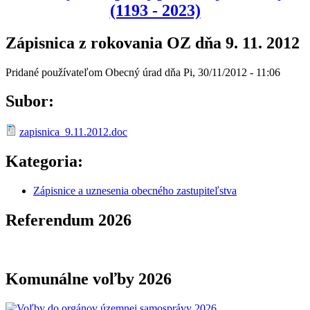
(1193 - 2023)
Zápisnica z rokovania OZ dňa 9. 11. 2012
Pridané používateľom
Obecný úrad
dňa
Pi, 30/11/2012 - 11:06
Subor:
zapisnica_9.11.2012.doc
Kategoria:
Zápisnice a uznesenia obecného zastupiteľstva
Referendum 2026
Komunálne voľby 2026