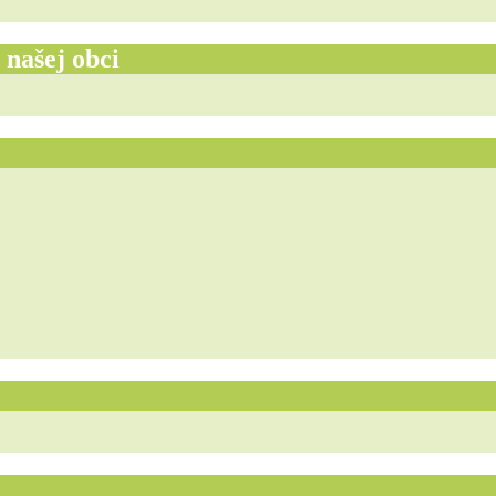
 našej obci