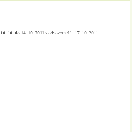
 10. 10. do 14. 10. 2011
s odvozom dňa 17. 10. 2011.