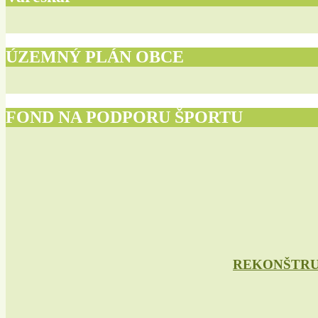
ÚZEMNÝ PLÁN OBCE
FOND NA PODPORU ŠPORTU
REKONŠTRU