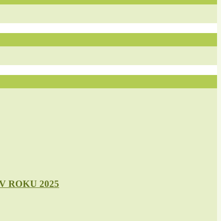
 ROKU 2025