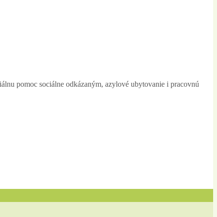
eriálnu pomoc sociálne odkázaným, azylové ubytovanie i pracovnú