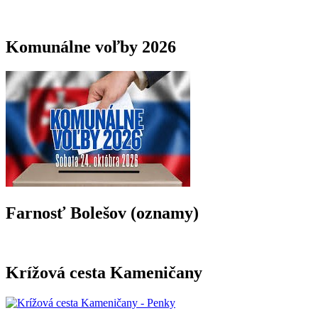
Komunálne voľby 2026
Farnosť Bolešov (oznamy)
Krížová cesta Kameničany