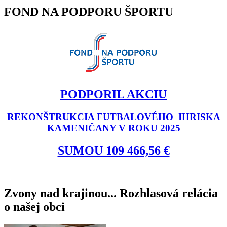
FOND NA PODPORU ŠPORTU
PODPORIL AKCIU
REKONŠTRUKCIA FUTBALOVÉHO IHRISKA
KAMENIČANY V ROKU 2025
SUMOU 109 466,56 €
Zvony nad krajinou... Rozhlasová relácia
o našej obci