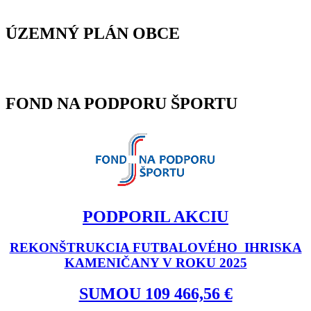
ÚZEMNÝ PLÁN OBCE
FOND NA PODPORU ŠPORTU
PODPORIL AKCIU
REKONŠTRUKCIA FUTBALOVÉHO IHRISKA
KAMENIČANY V ROKU 2025
SUMOU 109 466,56 €