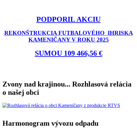
PODPORIL AKCIU
REKONŠTRUKCIA FUTBALOVÉHO IHRISKA
KAMENIČANY V ROKU 2025
SUMOU 109 466,56 €
Zvony nad krajinou... Rozhlasová relácia
o našej obci
Harmonogram vývozu odpadu