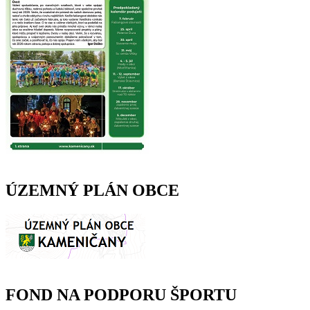
ÚZEMNÝ PLÁN OBCE
FOND NA PODPORU ŠPORTU