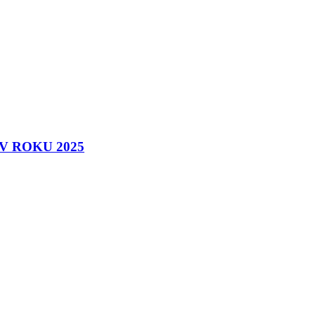
 ROKU 2025