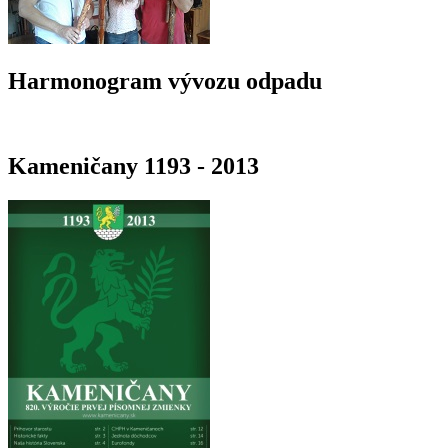
Harmonogram vývozu odpadu
Kameničany 1193 - 2013