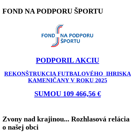
FOND NA PODPORU ŠPORTU
PODPORIL AKCIU
REKONŠTRUKCIA FUTBALOVÉHO IHRISKA
KAMENIČANY V ROKU 2025
SUMOU 109 466,56 €
Zvony nad krajinou... Rozhlasová relácia
o našej obci