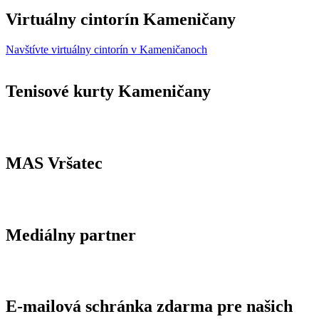
Virtuálny cintorín Kameničany
Navštívte virtuálny cintorín v Kameničanoch
Tenisové kurty Kameničany
MAS Vršatec
Mediálny partner
E-mailová schránka zdarma pre našich