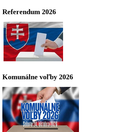
Referendum 2026
Komunálne voľby 2026