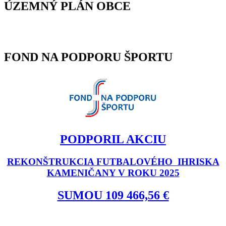
ÚZEMNÝ PLÁN OBCE
FOND NA PODPORU ŠPORTU
PODPORIL AKCIU
REKONŠTRUKCIA FUTBALOVÉHO IHRISKA
KAMENIČANY V ROKU 2025
SUMOU 109 466,56 €