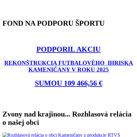
FOND NA PODPORU ŠPORTU
PODPORIL AKCIU
REKONŠTRUKCIA FUTBALOVÉHO IHRISKA
KAMENIČANY V ROKU 2025
SUMOU 109 466,56 €
Zvony nad krajinou... Rozhlasová relácia
o našej obci