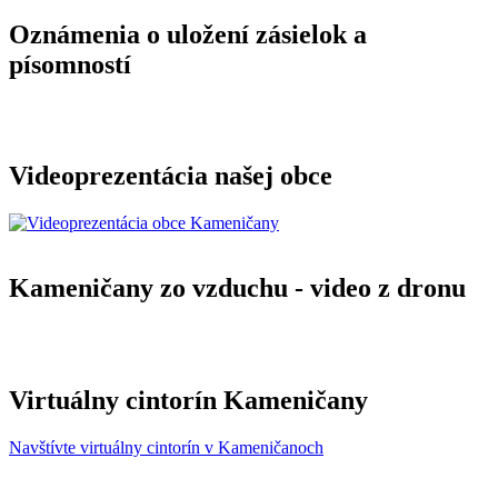
Oznámenia o uložení zásielok a
písomností
Videoprezentácia našej obce
Kameničany zo vzduchu - video z dronu
Virtuálny cintorín Kameničany
Navštívte virtuálny cintorín v Kameničanoch