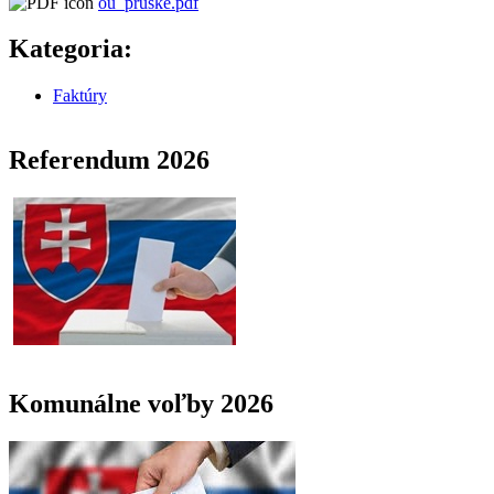
ou_pruske.pdf
Kategoria:
Faktúry
Referendum 2026
Komunálne voľby 2026