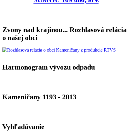
Zvony nad krajinou... Rozhlasová relácia
o našej obci
Harmonogram vývozu odpadu
Kameničany 1193 - 2013
Vyhľadávanie