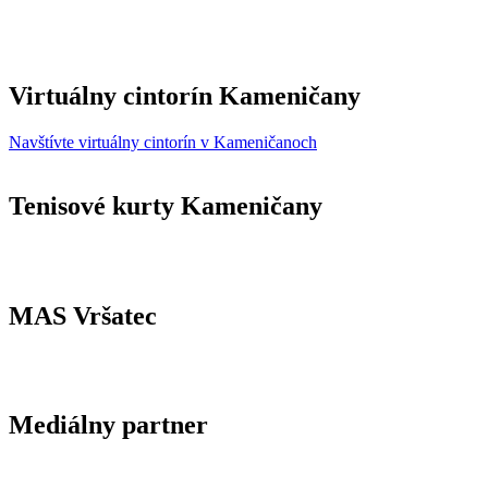
Virtuálny cintorín Kameničany
Navštívte virtuálny cintorín v Kameničanoch
Tenisové kurty Kameničany
MAS Vršatec
Mediálny partner