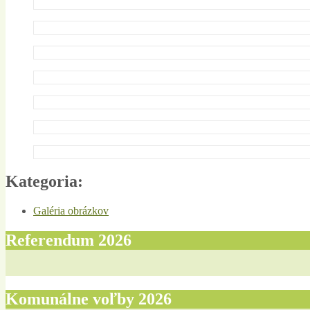
Kategoria:
Galéria obrázkov
Referendum 2026
Komunálne voľby 2026