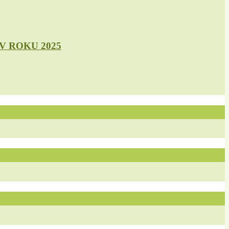
 ROKU 2025