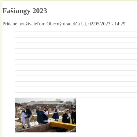
Fašiangy 2023
Pridané používateľom
Obecný úrad
dňa
Ut, 02/05/2023 - 14:29