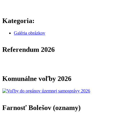
Kategoria:
Galéria obrázkov
Referendum 2026
Komunálne voľby 2026
Farnosť Bolešov (oznamy)