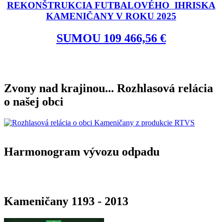
REKONŠTRUKCIA FUTBALOVÉHO IHRISKA
KAMENIČANY V ROKU 2025
SUMOU 109 466,56 €
Zvony nad krajinou... Rozhlasová relácia
o našej obci
Harmonogram vývozu odpadu
Kameničany 1193 - 2013