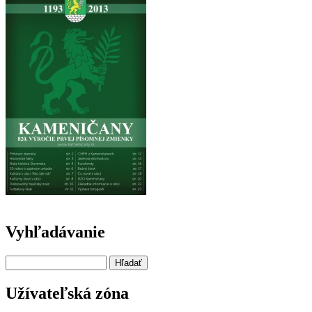
Vyhľadávanie
Hľadať
Užívateľská zóna