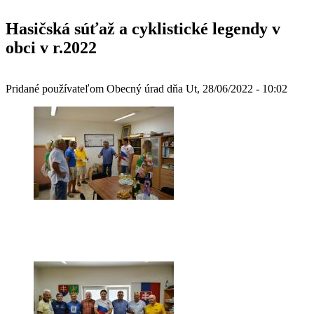
Hasičská súťaž a cyklistické legendy v
obci v r.2022
Pridané používateľom
Obecný úrad
dňa
Ut, 28/06/2022 - 10:02