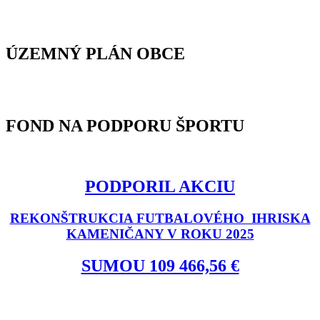
ÚZEMNÝ PLÁN OBCE
FOND NA PODPORU ŠPORTU
PODPORIL AKCIU
REKONŠTRUKCIA FUTBALOVÉHO IHRISKA
KAMENIČANY V ROKU 2025
SUMOU 109 466,56 €