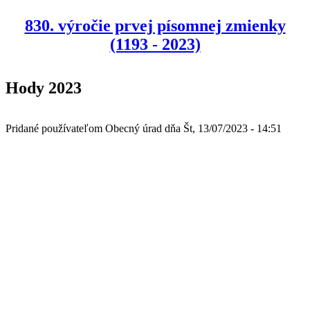
830. výročie prvej písomnej zmienky
(1193 - 2023)
Hody 2023
Pridané používateľom
Obecný úrad
dňa
Št, 13/07/2023 - 14:51