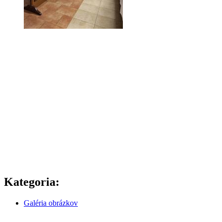
Kategoria:
Galéria obrázkov