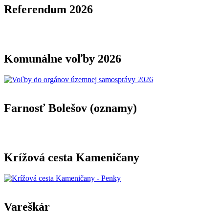
Referendum 2026
Komunálne voľby 2026
Farnosť Bolešov (oznamy)
Krížová cesta Kameničany
Vareškár