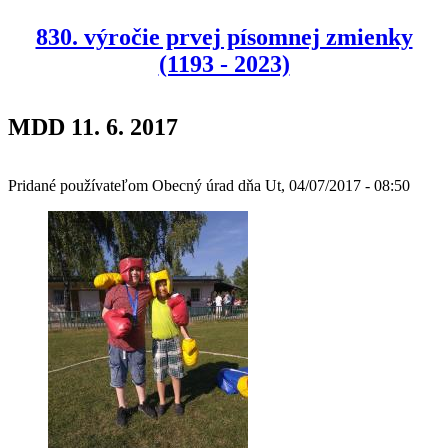
830. výročie prvej písomnej zmienky
(1193 - 2023)
MDD 11. 6. 2017
Pridané používateľom
Obecný úrad
dňa
Ut, 04/07/2017 - 08:50