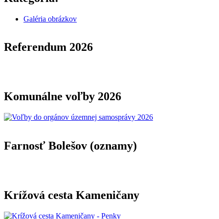
Galéria obrázkov
Referendum 2026
Komunálne voľby 2026
Farnosť Bolešov (oznamy)
Krížová cesta Kameničany