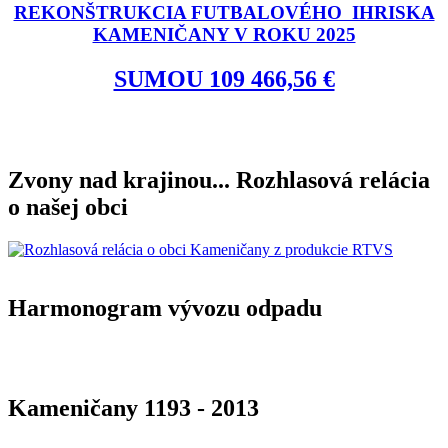
REKONŠTRUKCIA FUTBALOVÉHO IHRISKA
KAMENIČANY V ROKU 2025
SUMOU 109 466,56 €
Zvony nad krajinou... Rozhlasová relácia
o našej obci
Harmonogram vývozu odpadu
Kameničany 1193 - 2013