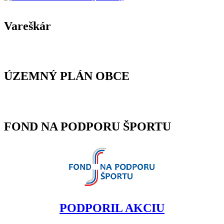
Vareškár
ÚZEMNÝ PLÁN OBCE
FOND NA PODPORU ŠPORTU
PODPORIL AKCIU