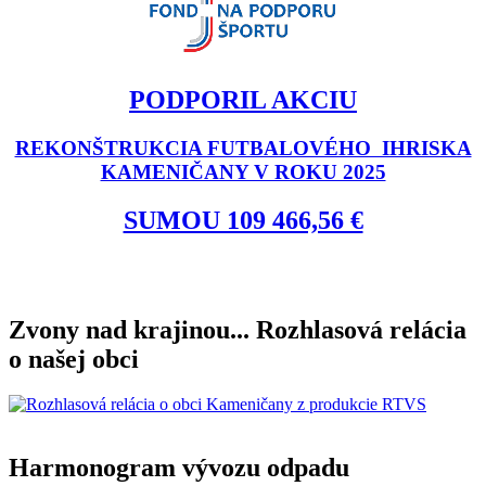
PODPORIL AKCIU
REKONŠTRUKCIA FUTBALOVÉHO IHRISKA
KAMENIČANY V ROKU 2025
SUMOU 109 466,56 €
Zvony nad krajinou... Rozhlasová relácia
o našej obci
Harmonogram vývozu odpadu