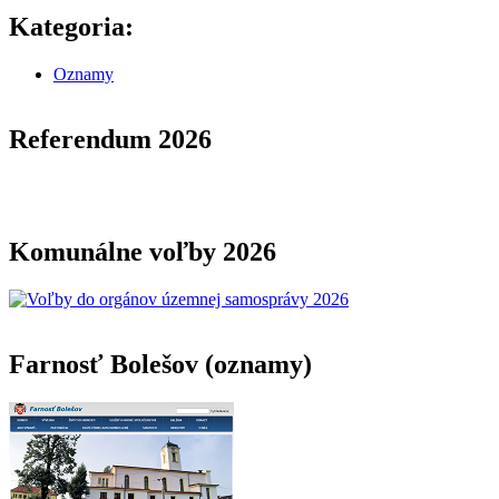
Kategoria:
Oznamy
Referendum 2026
Komunálne voľby 2026
Farnosť Bolešov (oznamy)