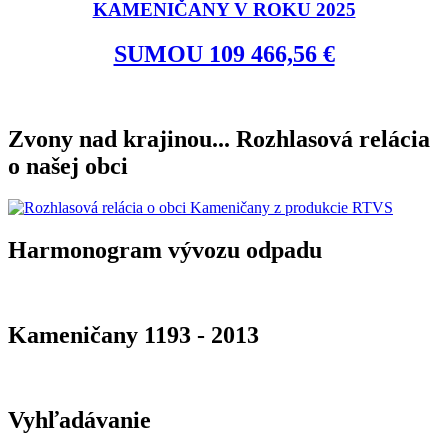
KAMENIČANY V ROKU 2025
SUMOU 109 466,56 €
Zvony nad krajinou... Rozhlasová relácia
o našej obci
Harmonogram vývozu odpadu
Kameničany 1193 - 2013
Vyhľadávanie