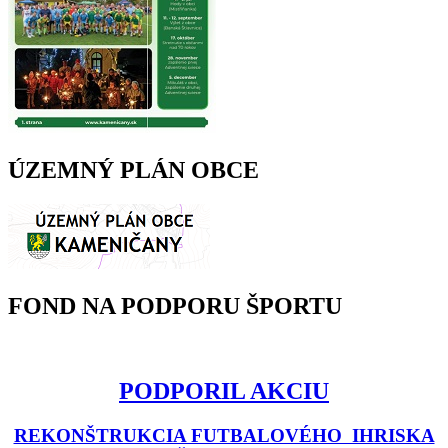
ÚZEMNÝ PLÁN OBCE
FOND NA PODPORU ŠPORTU
PODPORIL AKCIU
REKONŠTRUKCIA FUTBALOVÉHO IHRISKA