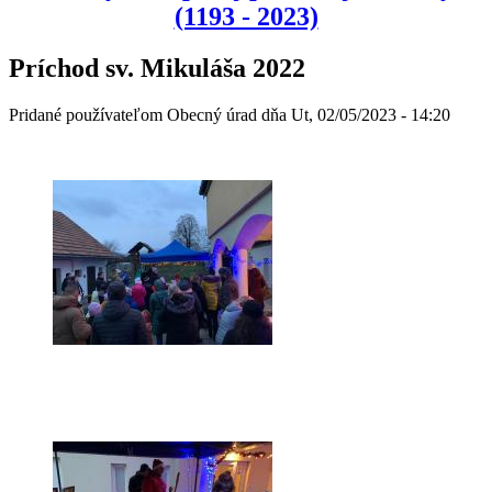
(1193 - 2023)
Príchod sv. Mikuláša 2022
Pridané používateľom
Obecný úrad
dňa
Ut, 02/05/2023 - 14:20