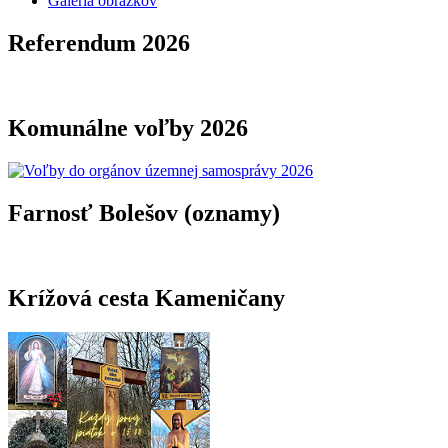
Galéria obrázkov
Referendum 2026
Komunálne voľby 2026
Farnosť Bolešov (oznamy)
Krížová cesta Kameničany