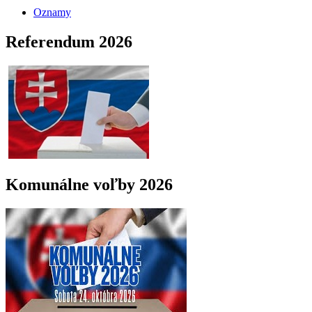
Oznamy
Referendum 2026
Komunálne voľby 2026