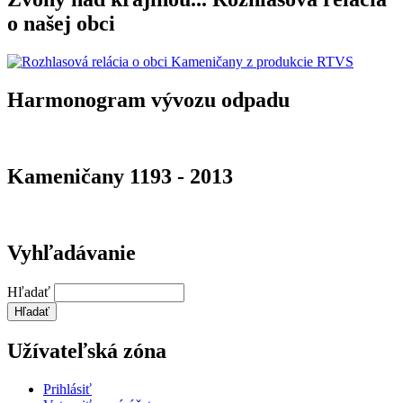
o našej obci
Harmonogram vývozu odpadu
Kameničany 1193 - 2013
Vyhľadávanie
Hľadať
Užívateľská zóna
Prihlásiť