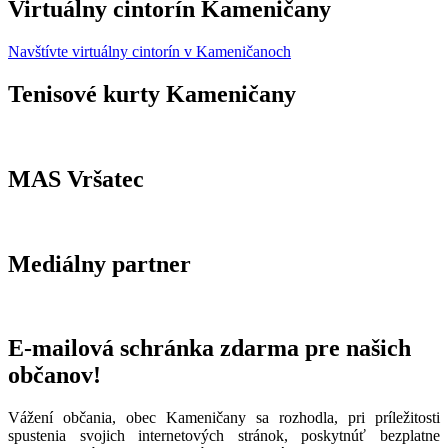
Virtuálny cintorín Kameničany
Navštívte virtuálny cintorín v Kameničanoch
Tenisové kurty Kameničany
MAS Vršatec
Mediálny partner
E-mailová schránka zdarma pre našich
občanov!
Vážení občania, obec Kameničany sa rozhodla, pri príležitosti
spustenia svojich internetových stránok, poskytnúť bezplatne