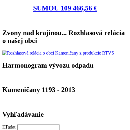
SUMOU 109 466,56 €
Zvony nad krajinou... Rozhlasová relácia
o našej obci
Harmonogram vývozu odpadu
Kameničany 1193 - 2013
Vyhľadávanie
Hľadať