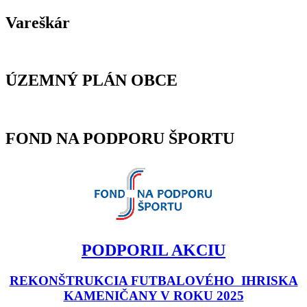
Vareškár
ÚZEMNÝ PLÁN OBCE
FOND NA PODPORU ŠPORTU
PODPORIL AKCIU
REKONŠTRUKCIA FUTBALOVÉHO IHRISKA
KAMENIČANY V ROKU 2025