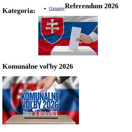
Referendum 2026
Oznamy
Kategoria:
Komunálne voľby 2026