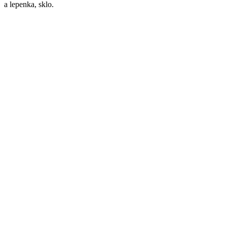
a lepenka, sklo.