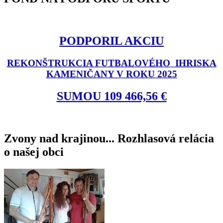
PODPORIL AKCIU
REKONŠTRUKCIA FUTBALOVÉHO IHRISKA
KAMENIČANY V ROKU 2025
SUMOU 109 466,56 €
Zvony nad krajinou... Rozhlasová relácia
o našej obci