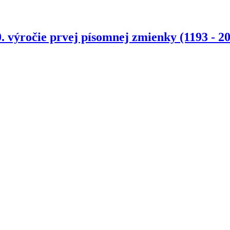
. výročie prvej písomnej zmienky (1193 - 2