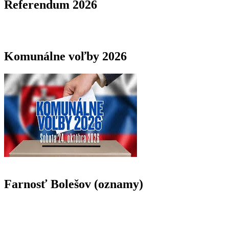
Referendum 2026
Komunálne voľby 2026
Farnosť Bolešov (oznamy)