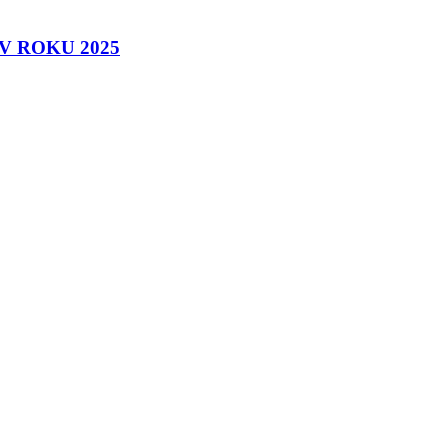
 ROKU 2025