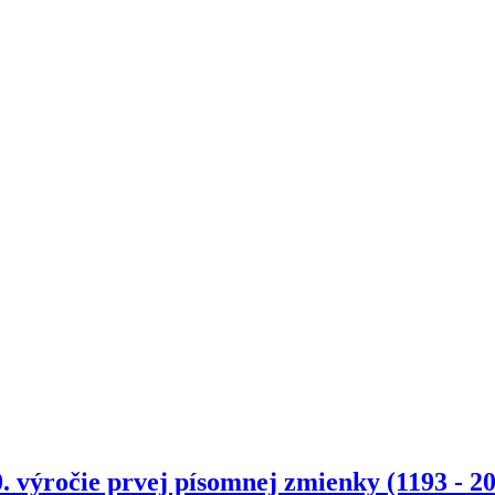
. výročie prvej písomnej zmienky (1193 - 2