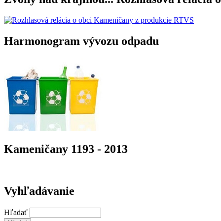
Harmonogram vývozu odpadu
Kameničany 1193 - 2013
Vyhľadávanie
Hľadať