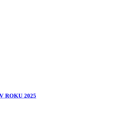
 ROKU 2025