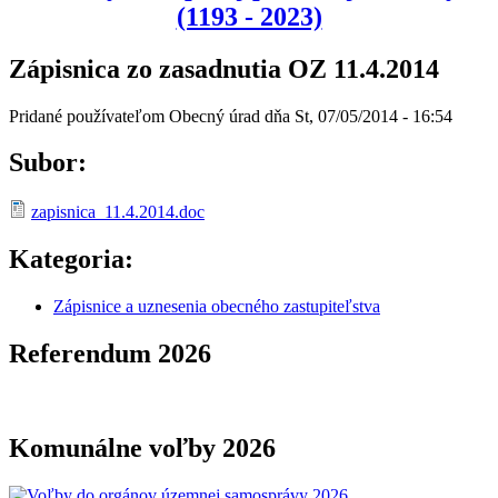
(1193 - 2023)
Zápisnica zo zasadnutia OZ 11.4.2014
Pridané používateľom
Obecný úrad
dňa
St, 07/05/2014 - 16:54
Subor:
zapisnica_11.4.2014.doc
Kategoria:
Zápisnice a uznesenia obecného zastupiteľstva
Referendum 2026
Komunálne voľby 2026