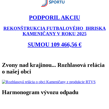
PODPORIL AKCIU
REKONŠTRUKCIA FUTBALOVÉHO IHRISKA
KAMENIČANY V ROKU 2025
SUMOU 109 466,56 €
Zvony nad krajinou... Rozhlasová relácia
o našej obci
Harmonogram vývozu odpadu