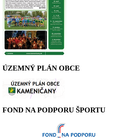
ÚZEMNÝ PLÁN OBCE
FOND NA PODPORU ŠPORTU