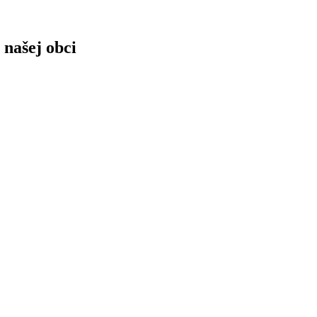
 našej obci