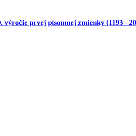
. výročie prvej písomnej zmienky (1193 - 2