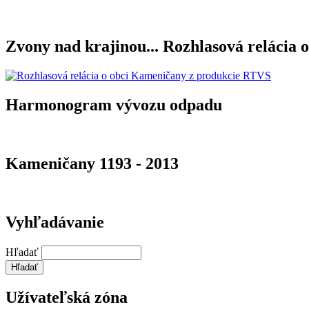
Zvony nad krajinou... Rozhlasová relácia o
Harmonogram vývozu odpadu
Kameničany 1193 - 2013
Vyhľadávanie
Hľadať
Užívateľská zóna