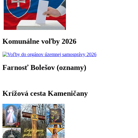
Komunálne voľby 2026
Farnosť Bolešov (oznamy)
Krížová cesta Kameničany