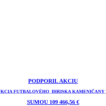
PODPORIL AKCIU
KCIA FUTBALOVÉHO IHRISKA KAMENIČANY V
SUMOU 109 466,56 €