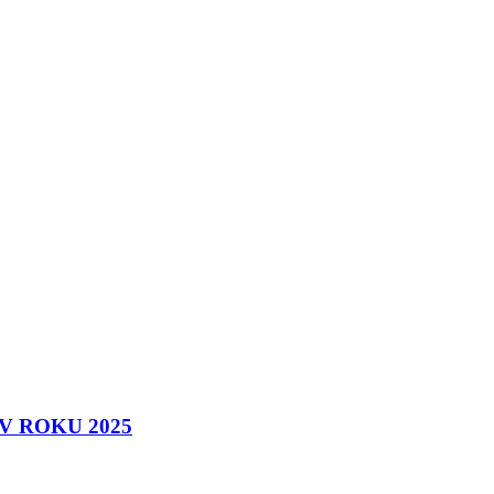
 ROKU 2025