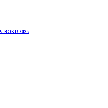
 ROKU 2025