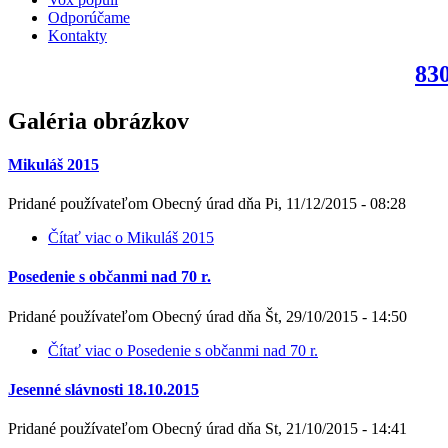
Odporúčame
Kontakty
830
Galéria obrázkov
Mikuláš 2015
Pridané používateľom
Obecný úrad
dňa
Pi, 11/12/2015 - 08:28
Čítať viac
o Mikuláš 2015
Posedenie s občanmi nad 70 r.
Pridané používateľom
Obecný úrad
dňa
Št, 29/10/2015 - 14:50
Čítať viac
o Posedenie s občanmi nad 70 r.
Jesenné slávnosti 18.10.2015
Pridané používateľom
Obecný úrad
dňa
St, 21/10/2015 - 14:41