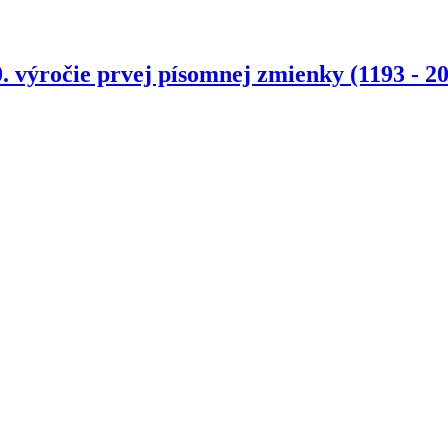
. výročie prvej písomnej zmienky (1193 - 2