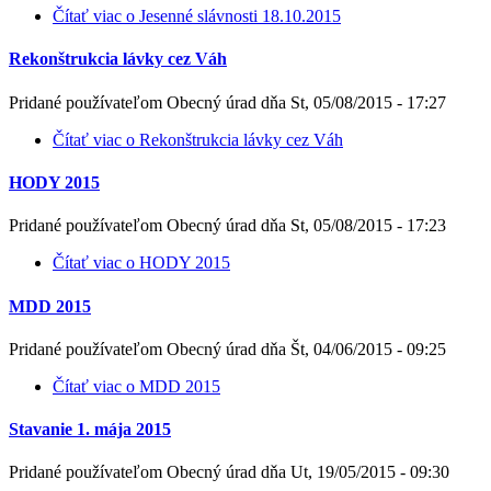
Čítať viac
o Jesenné slávnosti 18.10.2015
Rekonštrukcia lávky cez Váh
Pridané používateľom
Obecný úrad
dňa
St, 05/08/2015 - 17:27
Čítať viac
o Rekonštrukcia lávky cez Váh
HODY 2015
Pridané používateľom
Obecný úrad
dňa
St, 05/08/2015 - 17:23
Čítať viac
o HODY 2015
MDD 2015
Pridané používateľom
Obecný úrad
dňa
Št, 04/06/2015 - 09:25
Čítať viac
o MDD 2015
Stavanie 1. mája 2015
Pridané používateľom
Obecný úrad
dňa
Ut, 19/05/2015 - 09:30