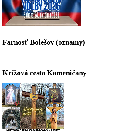
Farnosť Bolešov (oznamy)
Krížová cesta Kameničany