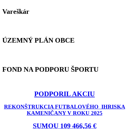
Vareškár
ÚZEMNÝ PLÁN OBCE
FOND NA PODPORU ŠPORTU
PODPORIL AKCIU
REKONŠTRUKCIA FUTBALOVÉHO IHRISKA
KAMENIČANY V ROKU 2025
SUMOU 109 466,56 €