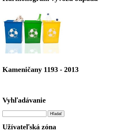
Kameničany 1193 - 2013
Vyhľadávanie
Hľadať
Užívateľská zóna