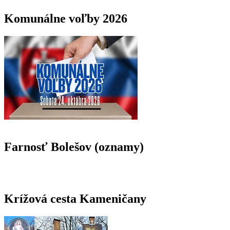
Komunálne voľby 2026
Farnosť Bolešov (oznamy)
Krížová cesta Kameničany