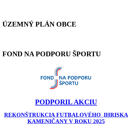
ÚZEMNÝ PLÁN OBCE
FOND NA PODPORU ŠPORTU
PODPORIL AKCIU
REKONŠTRUKCIA FUTBALOVÉHO IHRISKA
KAMENIČANY V ROKU 2025