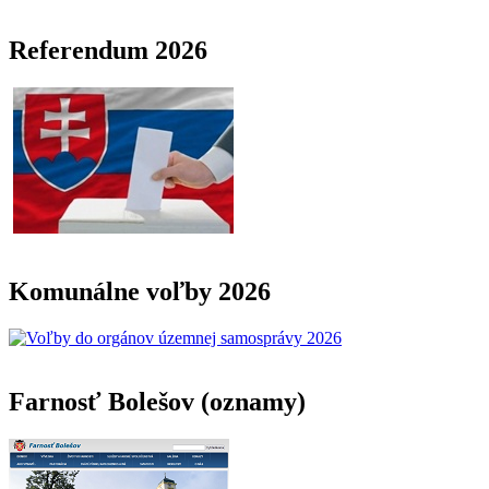
Referendum 2026
Komunálne voľby 2026
Farnosť Bolešov (oznamy)