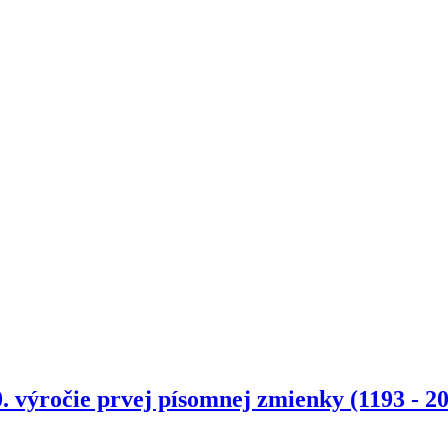
. výročie prvej písomnej zmienky (1193 - 2