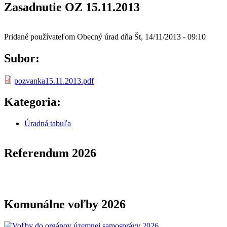
Zasadnutie OZ 15.11.2013
Pridané používateľom
Obecný úrad
dňa
Št, 14/11/2013 - 09:10
Subor:
pozvanka15.11.2013.pdf
Kategoria:
Úradná tabuľa
Referendum 2026
Komunálne voľby 2026