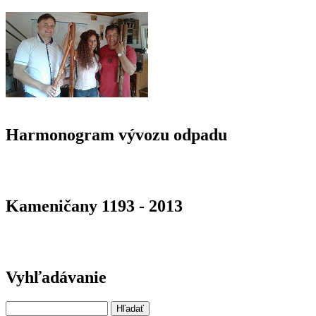
Harmonogram vývozu odpadu
Kameničany 1193 - 2013
Vyhľadávanie
Hľadať