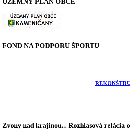
ÚZEMNÝ PLÁN OBCE
FOND NA PODPORU ŠPORTU
REKONŠTRU
Zvony nad krajinou... Rozhlasová relácia o