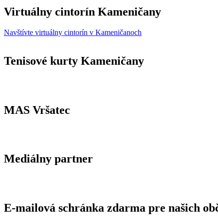
Virtuálny cintorín Kameničany
Navštívte virtuálny cintorín v Kameničanoch
Tenisové kurty Kameničany
MAS Vršatec
Mediálny partner
E-mailová schránka zdarma pre našich ob