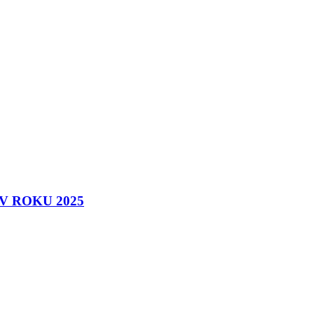
 ROKU 2025