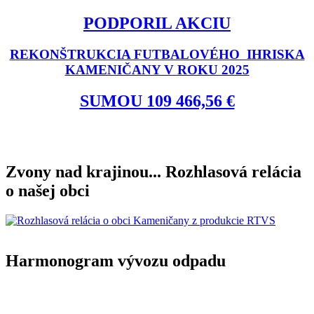
PODPORIL AKCIU
REKONŠTRUKCIA FUTBALOVÉHO IHRISKA
KAMENIČANY V ROKU 2025
SUMOU 109 466,56 €
Zvony nad krajinou... Rozhlasová relácia
o našej obci
Harmonogram vývozu odpadu