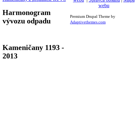
webu
Harmonogram
Premium Drupal Theme by
vývozu odpadu
Adaptivethemes.com
Kameničany 1193 -
2013