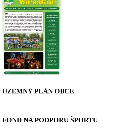
ÚZEMNÝ PLÁN OBCE
FOND NA PODPORU ŠPORTU