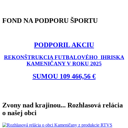
FOND NA PODPORU ŠPORTU
PODPORIL AKCIU
REKONŠTRUKCIA FUTBALOVÉHO IHRISKA
KAMENIČANY V ROKU 2025
SUMOU 109 466,56 €
Zvony nad krajinou... Rozhlasová relácia
o našej obci