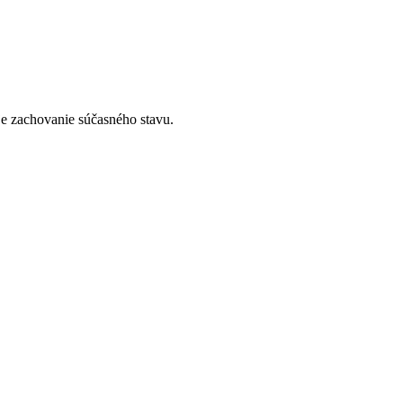
e zachovanie súčasného stavu.