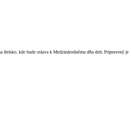
na ihrisko, kde bude oslava k Medzinárodnému dňu detí. Pripravený je