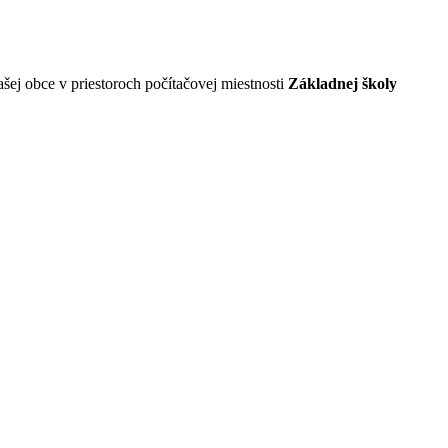
šej obce v priestoroch počítačovej miestnosti
Základnej školy